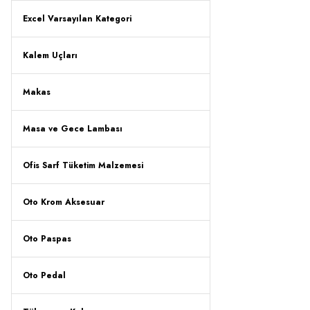
Excel Varsayılan Kategori
Kalem Uçları
Makas
Masa ve Gece Lambası
Ofis Sarf Tüketim Malzemesi
Oto Krom Aksesuar
Oto Paspas
Oto Pedal