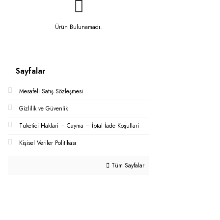
Ürün Bulunamadı.
Sayfalar
Mesafeli Satış Sözleşmesi
Gizlilik ve Güvenlik
Tüketici Haklari – Cayma – İptal İade Koşullari
Kişisel Veriler Politikası
Tüm Sayfalar