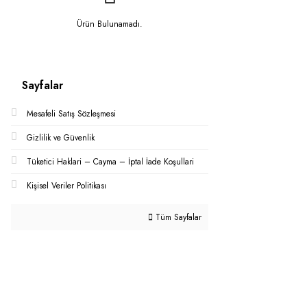
Ürün Bulunamadı.
Sayfalar
Mesafeli Satış Sözleşmesi
Gizlilik ve Güvenlik
Tüketici Haklari – Cayma – İptal İade Koşullari
Kişisel Veriler Politikası
Tüm Sayfalar