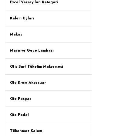
Excel Varsayılan Kategori
Kalem Uçları
Makas
Masa ve Gece Lambası
Ofis Sarf Tüketim Malzemesi
Oto Krom Aksesuar
Oto Paspas
Oto Pedal
Tükenmez Kalem