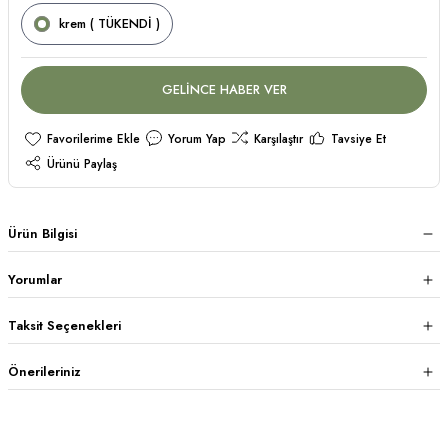
krem ( TÜKENDİ )
GELİNCE HABER VER
Yorum Yap
Karşılaştır
Tavsiye Et
Ürünü Paylaş
Ürün Bilgisi
Yorumlar
Taksit Seçenekleri
Önerileriniz