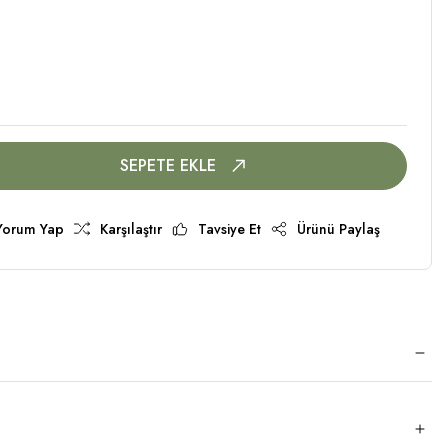
SEPETE EKLE
Yorum Yap
Karşılaştır
Tavsiye Et
Ürünü Paylaş