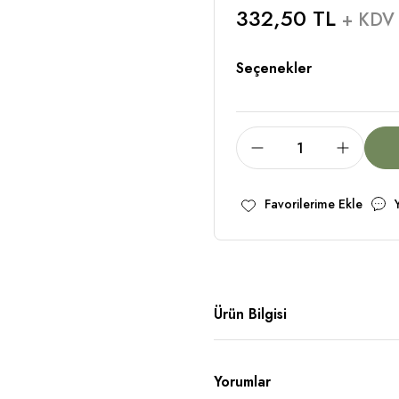
332,50 TL
+ KDV
Seçenekler
Ürün Bilgisi
Yorumlar