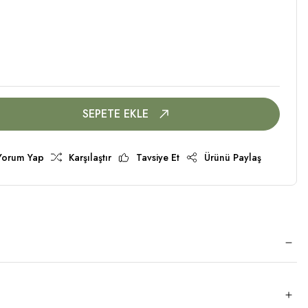
SEPETE EKLE
Yorum Yap
Karşılaştır
Tavsiye Et
Ürünü Paylaş