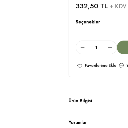
332,50 TL
+ KDV
Seçenekler
Ürün Bilgisi
Yorumlar