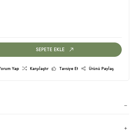
SEPETE EKLE
Yorum Yap
Karşılaştır
Tavsiye Et
Ürünü Paylaş