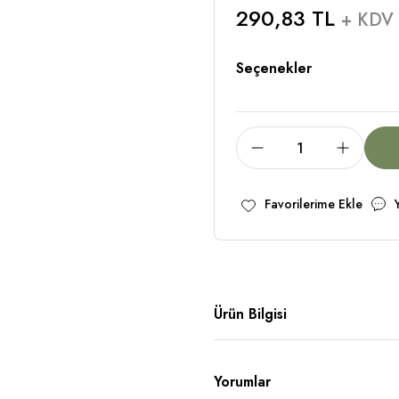
290,83 TL
+ KDV
Seçenekler
Ürün Bilgisi
Yorumlar