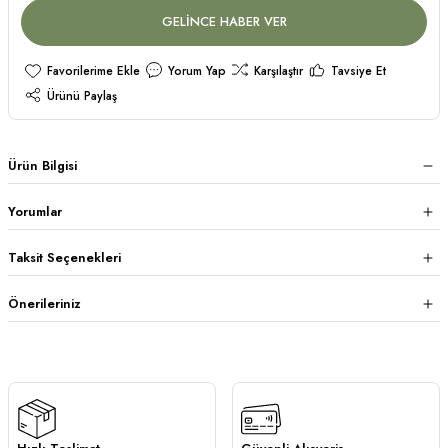
GELİNCE HABER VER
Yorum Yap
Karşılaştır
Tavsiye Et
Ürünü Paylaş
Ürün Bilgisi
Yorumlar
Taksit Seçenekleri
Önerileriniz