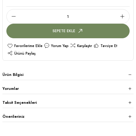
SEPETE EKLE
Yorum Yap
Karşılaştır
Tavsiye Et
Ürünü Paylaş
Ürün Bilgisi
Yorumlar
Taksit Seçenekleri
Önerileriniz