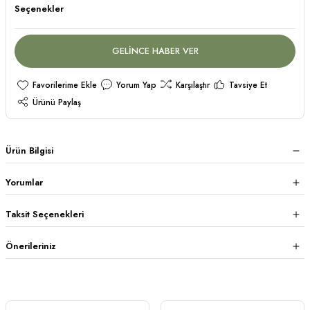
Seçenekler
GELİNCE HABER VER
Yorum Yap
Karşılaştır
Tavsiye Et
Ürünü Paylaş
Ürün Bilgisi
Yorumlar
Taksit Seçenekleri
Önerileriniz