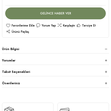
GELİNCE HABER VER
Yorum Yap
Karşılaştır
Tavsiye Et
Ürünü Paylaş
Ürün Bilgisi
Yorumlar
Taksit Seçenekleri
Önerileriniz