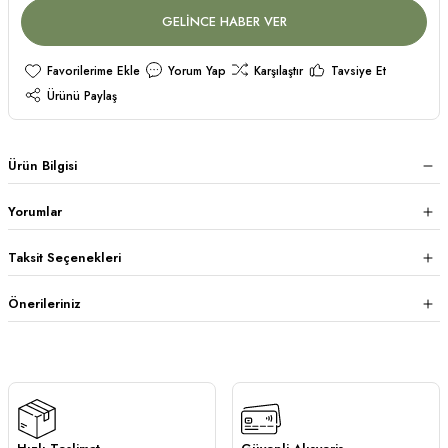
GELİNCE HABER VER
Yorum Yap
Karşılaştır
Tavsiye Et
Ürünü Paylaş
Ürün Bilgisi
Yorumlar
Taksit Seçenekleri
Önerileriniz