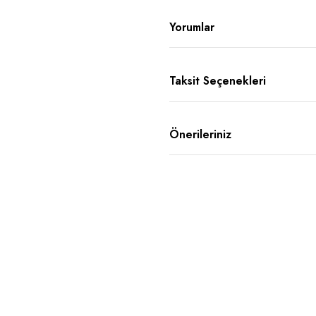
Yorumlar
Taksit Seçenekleri
Önerileriniz