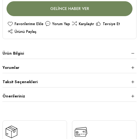
GELİNCE HABER VER
Yorum Yap
Karşılaştır
Tavsiye Et
Ürünü Paylaş
Ürün Bilgisi
Yorumlar
Taksit Seçenekleri
Önerileriniz