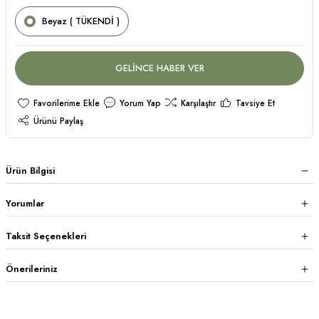
Beyaz ( TÜKENDİ )
GELİNCE HABER VER
Yorum Yap
Karşılaştır
Tavsiye Et
Ürünü Paylaş
Ürün Bilgisi
Yorumlar
Taksit Seçenekleri
Önerileriniz