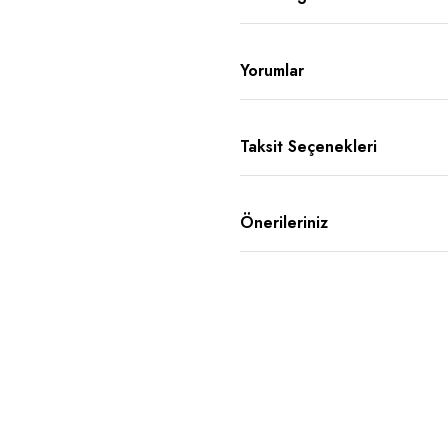
Yorumlar
Taksit Seçenekleri
Önerileriniz