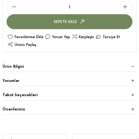
SEPETE EKLE
Yorum Yap
Karşılaştır
Tavsiye Et
Ürünü Paylaş
Ürün Bilgisi
Yorumlar
Taksit Seçenekleri
Önerileriniz