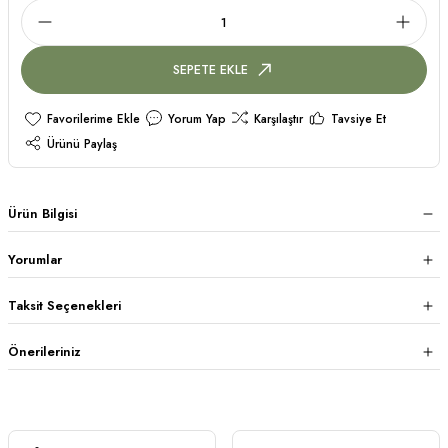
SEPETE EKLE
Yorum Yap
Karşılaştır
Tavsiye Et
Ürünü Paylaş
Ürün Bilgisi
Yorumlar
Taksit Seçenekleri
Önerileriniz