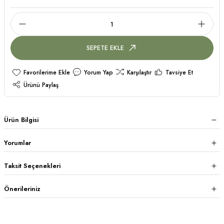
SEPETE EKLE
Yorum Yap
Karşılaştır
Tavsiye Et
Ürünü Paylaş
Ürün Bilgisi
Yorumlar
Taksit Seçenekleri
Önerileriniz