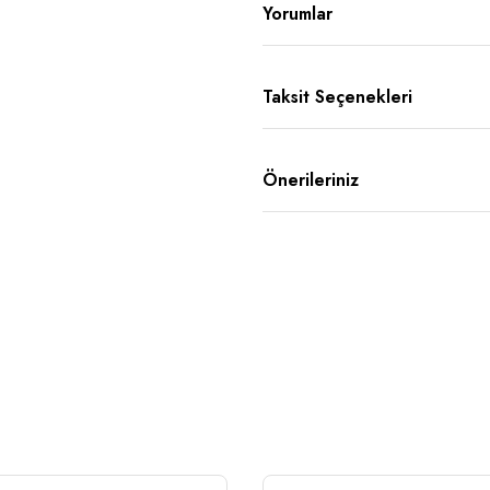
Yorumlar
Taksit Seçenekleri
Önerileriniz