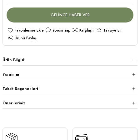
GELİNCE HABER VER
Yorum Yap
Karşılaştır
Tavsiye Et
Ürünü Paylaş
Ürün Bilgisi
Yorumlar
Taksit Seçenekleri
Önerileriniz