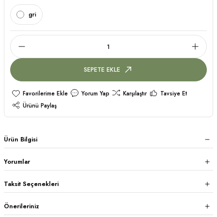
gri
SEPETE EKLE
Yorum Yap
Karşılaştır
Tavsiye Et
Ürünü Paylaş
Ürün Bilgisi
Yorumlar
Taksit Seçenekleri
Önerileriniz