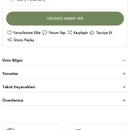
GELİNCE HABER VER
Yorum Yap
Karşılaştır
Tavsiye Et
Ürünü Paylaş
Ürün Bilgisi
Yorumlar
Taksit Seçenekleri
Önerileriniz