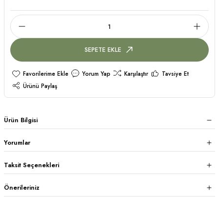
SEPETE EKLE
Yorum Yap
Karşılaştır
Tavsiye Et
Ürünü Paylaş
Ürün Bilgisi
Yorumlar
Taksit Seçenekleri
Önerileriniz