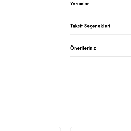
Yorumlar
Taksit Seçenekleri
Önerileriniz