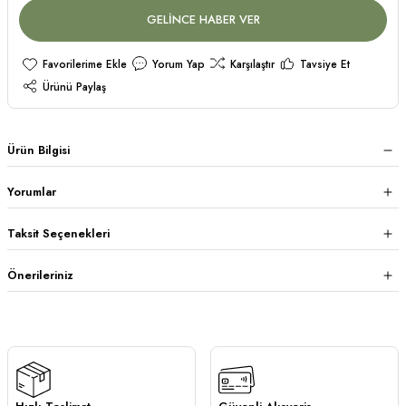
GELİNCE HABER VER
Yorum Yap
Karşılaştır
Tavsiye Et
Ürünü Paylaş
Ürün Bilgisi
Yorumlar
Taksit Seçenekleri
Önerileriniz