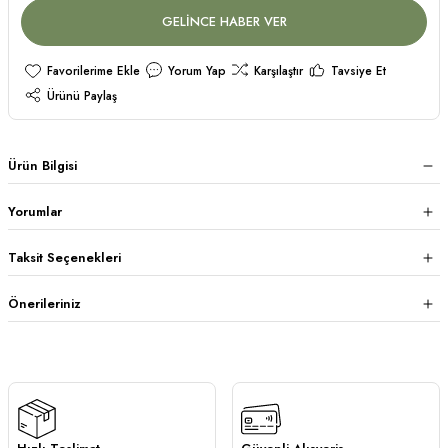
GELİNCE HABER VER
Yorum Yap
Karşılaştır
Tavsiye Et
Ürünü Paylaş
Ürün Bilgisi
Yorumlar
Taksit Seçenekleri
Önerileriniz