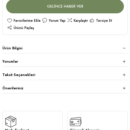
GELİNCE HABER VER
Yorum Yap
Karşılaştır
Tavsiye Et
Ürünü Paylaş
Ürün Bilgisi
Yorumlar
Taksit Seçenekleri
Önerileriniz