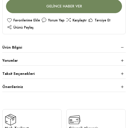
GELİNCE HABER VER
Yorum Yap
Karşılaştır
Tavsiye Et
Ürünü Paylaş
Ürün Bilgisi
Yorumlar
Taksit Seçenekleri
Önerileriniz