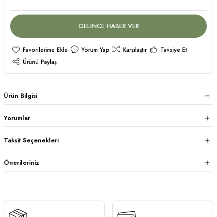
GELİNCE HABER VER
Yorum Yap
Karşılaştır
Tavsiye Et
Ürünü Paylaş
Ürün Bilgisi
Yorumlar
Taksit Seçenekleri
Önerileriniz