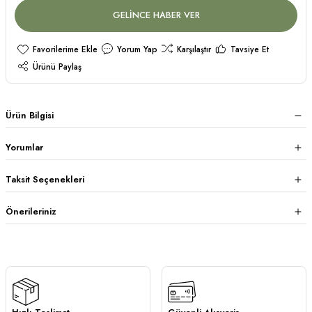
GELİNCE HABER VER
Yorum Yap
Karşılaştır
Tavsiye Et
Ürünü Paylaş
Ürün Bilgisi
Yorumlar
Taksit Seçenekleri
Önerileriniz