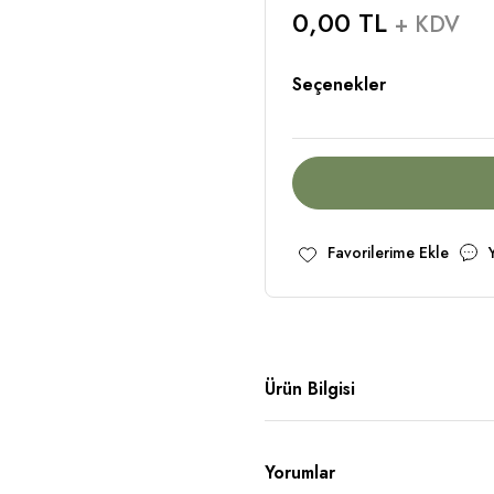
0,00 TL
+ KDV
Seçenekler
Ürün Bilgisi
Yorumlar