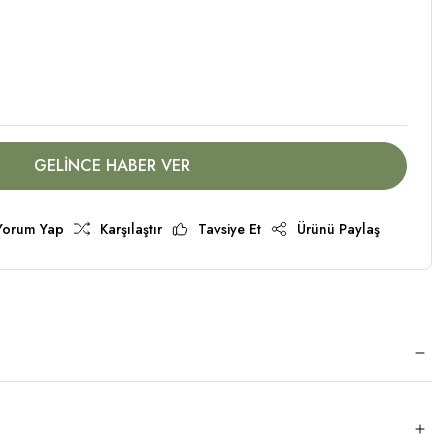
GELİNCE HABER VER
Yorum Yap
Karşılaştır
Tavsiye Et
Ürünü Paylaş