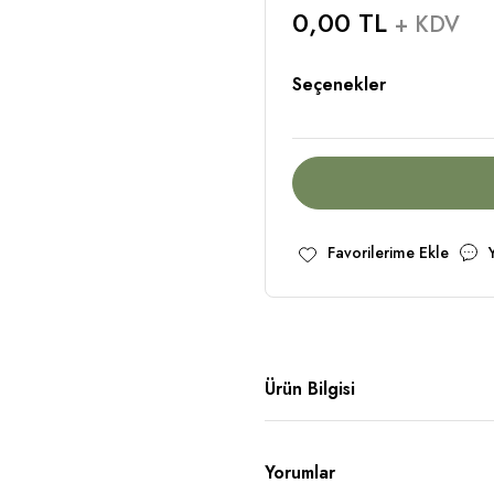
0,00 TL
+ KDV
Seçenekler
Ürün Bilgisi
Yorumlar