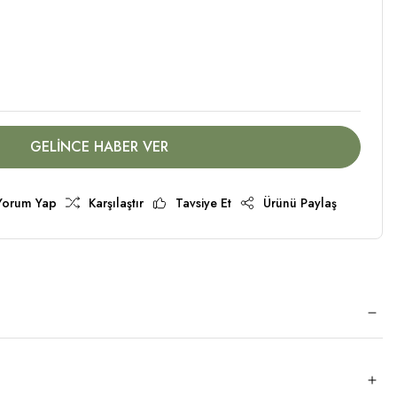
GELİNCE HABER VER
Yorum Yap
Karşılaştır
Tavsiye Et
Ürünü Paylaş