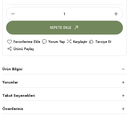
SEPETE EKLE
Yorum Yap
Karşılaştır
Tavsiye Et
Ürünü Paylaş
Ürün Bilgisi
Yorumlar
Taksit Seçenekleri
Önerileriniz