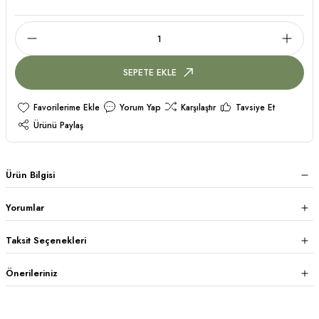
SEPETE EKLE
Yorum Yap
Karşılaştır
Tavsiye Et
Ürünü Paylaş
Ürün Bilgisi
Yorumlar
Taksit Seçenekleri
Önerileriniz