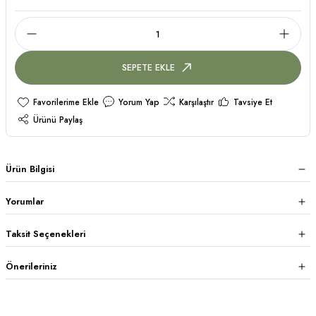
SEPETE EKLE
Yorum Yap
Karşılaştır
Tavsiye Et
Ürünü Paylaş
Ürün Bilgisi
Yorumlar
Taksit Seçenekleri
Önerileriniz