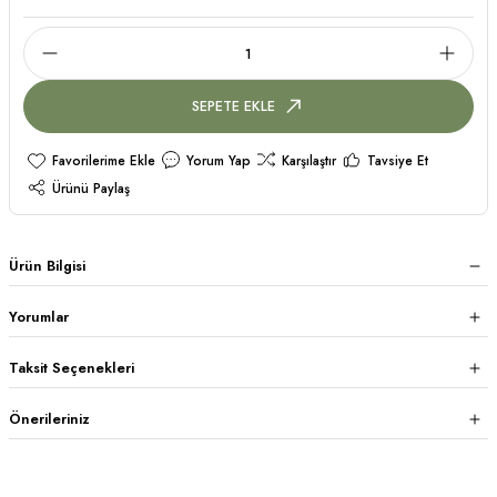
SEPETE EKLE
Yorum Yap
Karşılaştır
Tavsiye Et
Ürünü Paylaş
Ürün Bilgisi
Yorumlar
Taksit Seçenekleri
Önerileriniz