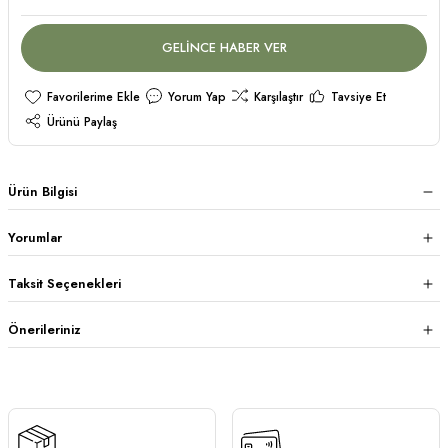
GELİNCE HABER VER
Yorum Yap
Karşılaştır
Tavsiye Et
Ürünü Paylaş
Ürün Bilgisi
Yorumlar
Taksit Seçenekleri
Önerileriniz