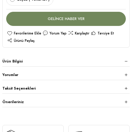
GELİNCE HABER VER
Yorum Yap
Karşılaştır
Tavsiye Et
Ürünü Paylaş
Ürün Bilgisi
Yorumlar
Taksit Seçenekleri
Önerileriniz