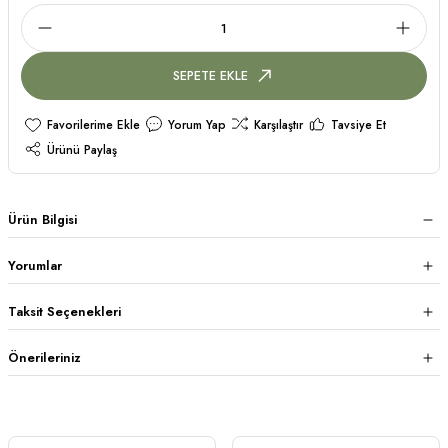
SEPETE EKLE
Yorum Yap
Karşılaştır
Tavsiye Et
Ürünü Paylaş
Ürün Bilgisi
Yorumlar
Taksit Seçenekleri
Önerileriniz